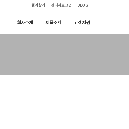
즐겨찾기
관리자로그인
BLOG
회사소개
제품소개
고객지원