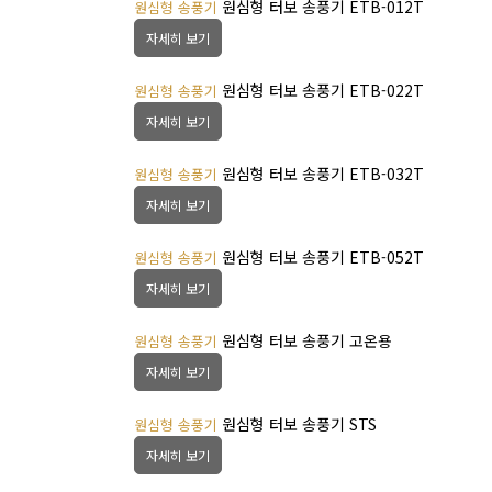
원심형 터보 송풍기 ETB-012T
원심형 송풍기
자세히 보기
원심형 터보 송풍기 ETB-022T
원심형 송풍기
자세히 보기
원심형 터보 송풍기 ETB-032T
원심형 송풍기
자세히 보기
원심형 터보 송풍기 ETB-052T
원심형 송풍기
자세히 보기
원심형 터보 송풍기 고온용
원심형 송풍기
자세히 보기
원심형 터보 송풍기 STS
원심형 송풍기
자세히 보기