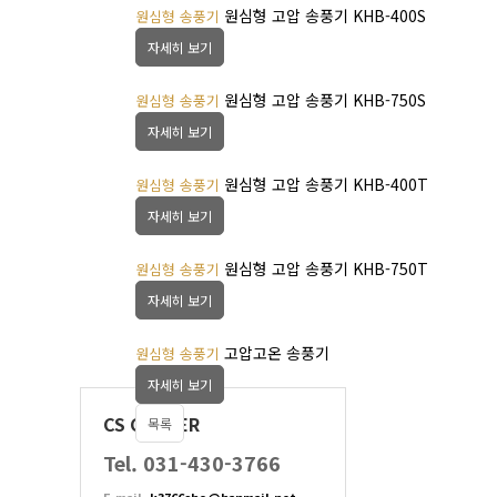
원심형 고압 송풍기 KHB-400S
원심형 송풍기
자세히 보기
원심형 고압 송풍기 KHB-750S
원심형 송풍기
자세히 보기
원심형 고압 송풍기 KHB-400T
원심형 송풍기
자세히 보기
원심형 고압 송풍기 KHB-750T
원심형 송풍기
자세히 보기
고압고온 송풍기
원심형 송풍기
자세히 보기
CS CENTER
목록
Tel. 031-430-3766