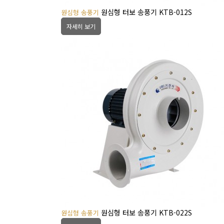
원심형 터보 송풍기 KTB-012S
원심형 송풍기
자세히 보기
원심형 터보 송풍기 KTB-022S
원심형 송풍기